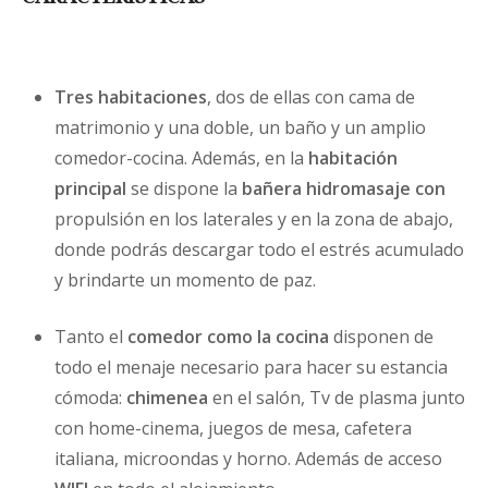
Tres habitaciones
, dos de ellas con cama de
matrimonio y una doble, un baño y un amplio
comedor-cocina. Además, en la
habitación
principal
se dispone la
bañera hidromasaje con
propulsión en los laterales y en la zona de abajo,
donde podrás descargar todo el estrés acumulado
y brindarte un momento de paz.
Tanto el
comedor como la cocina
disponen de
todo el menaje necesario para hacer su estancia
cómoda:
chimenea
en el salón, Tv de plasma junto
con home-cinema, juegos de mesa, cafetera
italiana, microondas y horno. Además de acceso