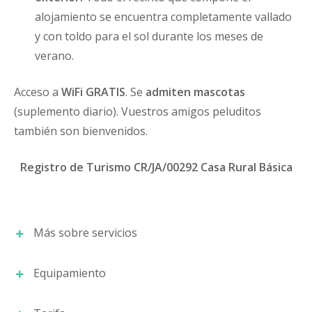
alojamiento se encuentra completamente vallado
y con toldo para el sol durante los meses de
verano.
Acceso a
WiFi GRATIS
. Se
admiten mascotas
(suplemento diario). Vuestros amigos peluditos
también son bienvenidos.
Registro de Turismo CR/JA/00292 Casa Rural Básica
Más sobre servicios
Equipamiento
Detalles