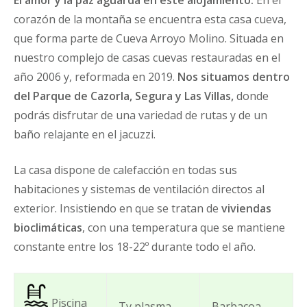
corazón de la montaña se encuentra esta casa cueva,
que forma parte de Cueva Arroyo Molino. Situada en
nuestro complejo de casas cuevas restauradas en el
año 2006 y, reformada en 2019.
Nos situamos dentro
del Parque de Cazorla, Segura y Las Villas,
donde
podrás disfrutar de una variedad de rutas y de un
baño relajante en el jacuzzi.
La casa dispone de calefacción en todas sus
habitaciones y sistemas de ventilación directos al
exterior. Insistiendo en que se tratan de
viviendas
bioclimáticas
, con una temperatura que se mantiene
constante entre los 18-22º durante todo el año.
Piscina
Tv plasma
Barbacoa