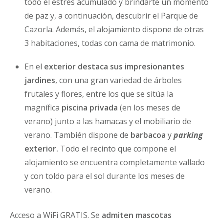
todo el estrés acumulado y brindarte un momento
de paz y, a continuación, descubrir el Parque de
Cazorla. Además, el alojamiento dispone de otras
3 habitaciones, todas con cama de matrimonio.
En el
exterior destaca sus impresionantes
jardines
, con una gran variedad de árboles
frutales y flores, entre los que se sitúa la
magnífica
piscina
privada
(en los meses de
verano) junto a las hamacas y el mobiliario de
verano. También dispone de
barbacoa
y
parking
exterior.
Todo el recinto que compone el
alojamiento se encuentra completamente vallado
y con toldo para el sol durante los meses de
verano.
Acceso a WiFi GRATIS. Se
admiten mascotas