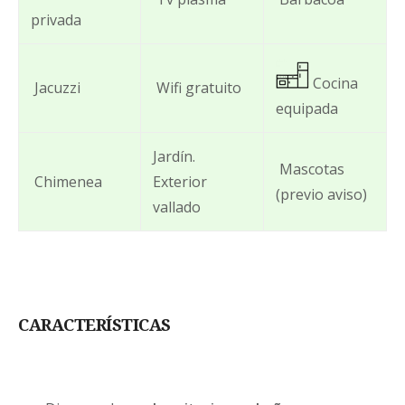
privada
Cocina
Jacuzzi
Wifi gratuito
equipada
Jardín.
Mascotas
Chimenea
Exterior
(previo aviso)
vallado
CARACTERÍSTICAS