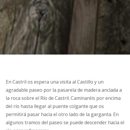
En Castril os espera una visita al Castillo y un
agradable paseo por la pasarela de madera anclada a
la roca sobre el Río de Castril. Caminaréis por encima
del río hasta llegar al puente colgante que os
permitirá pasar hacia el otro lado de la garganta. En
algunos tramos del paseo se puede descender hacia el