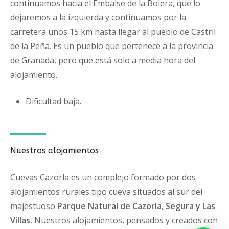
continuamos hacia el Embalse de la Bolera, que lo
dejaremos a la izquierda y continuamos por la
carretera unos 15 km hasta llegar al pueblo de Castril
de la Peña. Es un pueblo que pertenece a la provincia
de Granada, pero que está solo a media hora del
alojamiento.
Dificultad baja.
Nuestros alojamientos
Cuevas Cazorla es un complejo formado por dos
alojamientos rurales tipo cueva situados al sur del
majestuoso
Parque Natural de Cazorla, Segura y Las
Villas.
Nuestros alojamientos, pensados y creados con