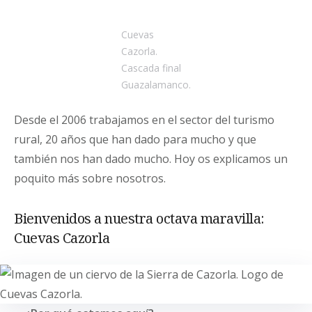
Cuevas
Cazorla.
Cascada final
Guazalamanco.
Desde el 2006 trabajamos en el sector del turismo
rural, 20 años que han dado para mucho y que
también nos han dado mucho. Hoy os explicamos un
poquito más sobre nosotros.
Bienvenidos a nuestra octava maravilla:
Cuevas Cazorla