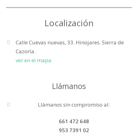
Localización
Calle Cuevas nuevas, 33. Hinojares. Sierra de
Cazorla.
ver en el mapa
Llámanos
Llámanos sin compromiso al:
661 472 648
953 7391 02