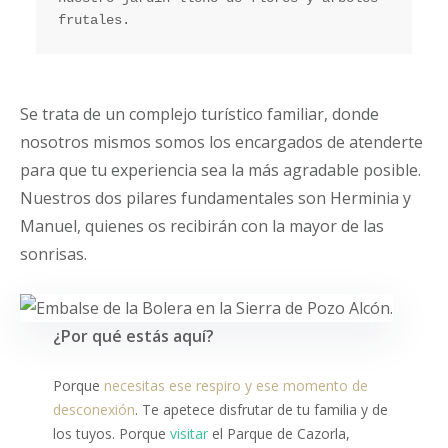
frutales.
Se trata de un complejo turístico familiar, donde
nosotros mismos somos los encargados de atenderte
para que tu experiencia sea la más agradable posible.
Nuestros dos pilares fundamentales son Herminia y
Manuel, quienes os recibirán con la mayor de las
sonrisas.
¿Por qué estás aquí?
Porque
necesitas ese respiro y ese momento de
desconexión
. Te apetece disfrutar de tu familia y de
los tuyos. Porque
visitar
el Parque de Cazorla,