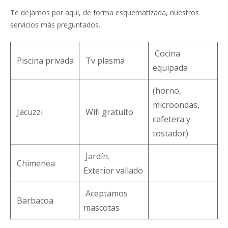
Te dejamos por aquí, de forma esquematizada, nuestros
servicios más preguntados.
Cocina
Piscina privada
Tv plasma
equipada
(horno,
microondas,
Jacuzzi
Wifi gratuito
cafetera y
tostador)
Jardín.
Chimenea
Exterior vallado
Aceptamos
Barbacoa
mascotas