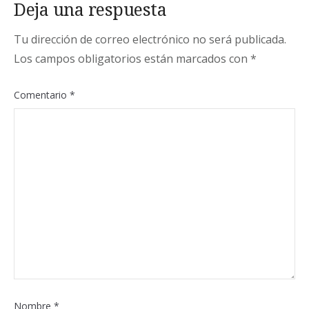
Deja una respuesta
Tu dirección de correo electrónico no será publicada.
Los campos obligatorios están marcados con
*
Comentario
*
Nombre
*