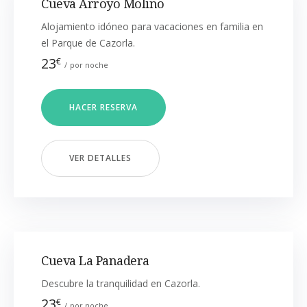
Cueva Arroyo Molino
Alojamiento idóneo para vacaciones en familia en
el Parque de Cazorla.
23
€
por noche
HACER RESERVA
VER DETALLES
Cueva La Panadera
Descubre la tranquilidad en Cazorla.
23
€
por noche