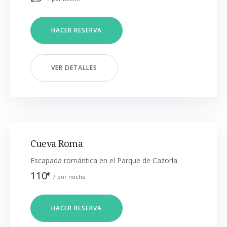
HACER RESERVA
VER DETALLES
Cueva Roma
Escapada romántica en el Parque de Cazorla
110
€
por noche
HACER RESERVA