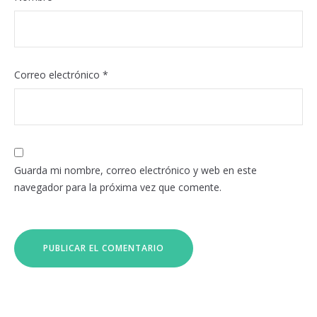
Correo electrónico
*
Guarda mi nombre, correo electrónico y web en este
navegador para la próxima vez que comente.