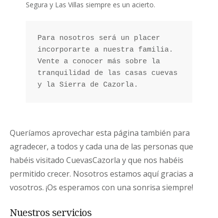
Segura y Las Villas siempre es un acierto.
Para nosotros será un placer 
incorporarte a nuestra familia. 
Vente a conocer más sobre la 
tranquilidad de las casas cuevas 
y la Sierra de Cazorla.
Queríamos aprovechar esta página también para
agradecer, a todos y cada una de las personas que
habéis visitado CuevasCazorla y que nos habéis
permitido crecer. Nosotros estamos aquí gracias a
vosotros. ¡Os esperamos con una sonrisa siempre!
Nuestros servicios