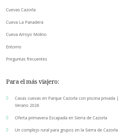
Cuevas Cazorla
Cueva La Panadera
Cueva Arroyo Molino
Entorno
Preguntas frecuentes
Para el más viajero:
Casas cuevas en Parque Cazorla con piscina privada |
Verano 2026
Oferta primavera Escapada en Sierra de Cazorla
Un complejo rural para grupos en la Sierra de Cazorla