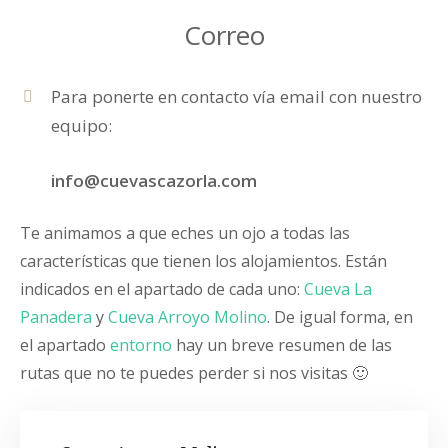
Correo
Para ponerte en contacto vía email con nuestro
equipo:
info@cuevascazorla.com
Te animamos a que eches un ojo a todas las
características que tienen los alojamientos. Están
indicados en el apartado de cada uno:
Cueva La
Panadera
y
Cueva Arroyo Molino
. De igual forma, en
el apartado
entorno
hay un breve resumen de las
rutas que no te puedes perder si nos visitas 🙂