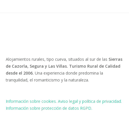
Alojamientos rurales, tipo cueva, situados al sur de las
Sierras
de Cazorla, Segura y Las Villas. Turismo Rural de Calidad
desde el 2006.
Una experiencia donde predomina la
tranquilidad, el romanticismo y la naturaleza.
Información sobre cookies.
Aviso legal y política de privacidad.
Información sobre protección de datos RGPD.