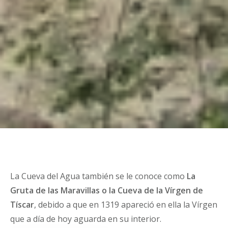
La Cueva del Agua también se le conoce como
La
Gruta de las Maravillas o la Cueva de la Vírgen de
Tíscar
, debido a que en 1319 apareció en ella la Vírgen
que a día de hoy aguarda en su interior.