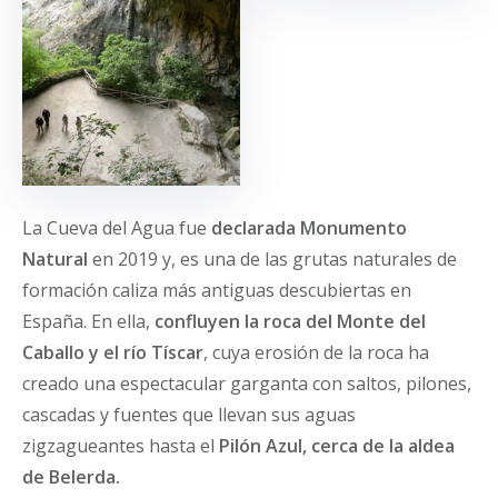
La Cueva del Agua fue
declarada Monumento
Natural
en 2019 y, es una de las grutas naturales de
formación caliza más antiguas descubiertas en
España. En ella,
confluyen la roca del Monte del
Caballo y el río Tíscar
, cuya erosión de la roca ha
creado una espectacular garganta con saltos, pilones,
cascadas y fuentes que llevan sus aguas
zigzagueantes hasta el
Pilón Azul, cerca de la aldea
de Belerda.