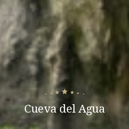
Cueva del Agua