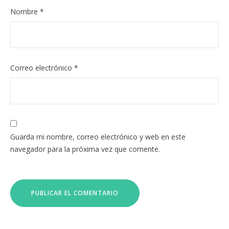
Nombre
*
Correo electrónico
*
Guarda mi nombre, correo electrónico y web en este
navegador para la próxima vez que comente.