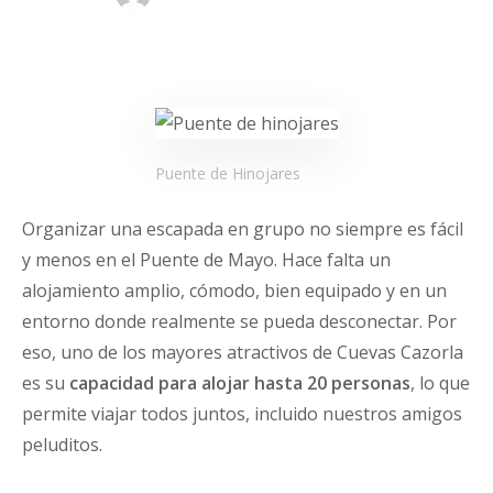
Puente de Hinojares
Organizar una escapada en grupo no siempre es fácil
y menos en el Puente de Mayo. Hace falta un
alojamiento amplio, cómodo, bien equipado y en un
entorno donde realmente se pueda desconectar. Por
eso, uno de los mayores atractivos de Cuevas Cazorla
es su
capacidad para alojar hasta 20 personas
, lo que
permite viajar todos juntos, incluido nuestros amigos
peluditos.