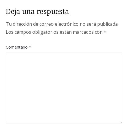
Deja una respuesta
Tu dirección de correo electrónico no será publicada.
Los campos obligatorios están marcados con
*
Comentario
*