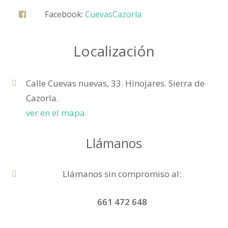
Facebook:
CuevasCazorla
Localización
Calle Cuevas nuevas, 33. Hinojares. Sierra de
Cazorla.
ver en el mapa
Llámanos
Llámanos sin compromiso al:
661 472 648