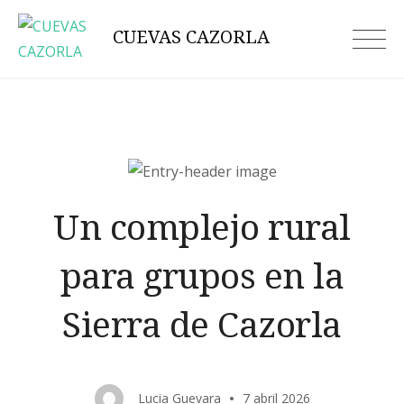
Skip
CUEVAS CAZORLA
to
content
Un complejo rural
para grupos en la
Sierra de Cazorla
Lucia Guevara
7 abril 2026