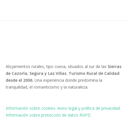
Alojamientos rurales, tipo cueva, situados al sur de las
Sierras
de Cazorla, Segura y Las Villas. Turismo Rural de Calidad
desde el 2006.
Una experiencia donde predomina la
tranquilidad, el romanticismo y la naturaleza.
Información sobre cookies.
Aviso legal y política de privacidad.
Información sobre protección de datos RGPD.