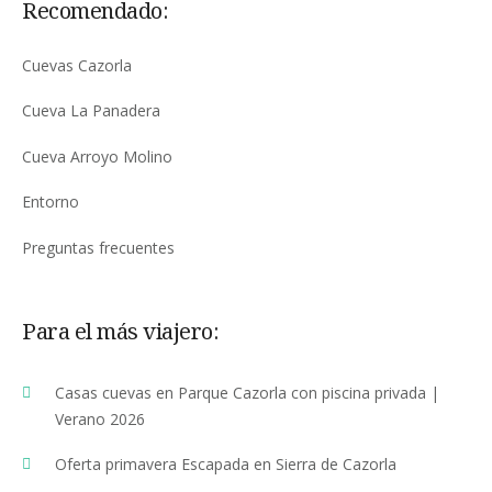
Recomendado:
Cuevas Cazorla
Cueva La Panadera
Cueva Arroyo Molino
Entorno
Preguntas frecuentes
Para el más viajero:
Casas cuevas en Parque Cazorla con piscina privada |
Verano 2026
Oferta primavera Escapada en Sierra de Cazorla