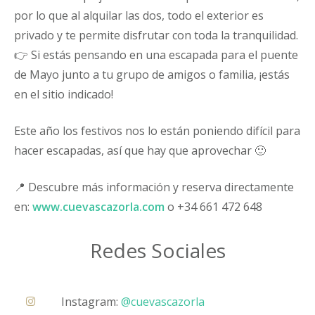
por lo que al alquilar las dos, todo el exterior es
privado y te permite disfrutar con toda la tranquilidad.
👉 Si estás pensando en una escapada para el puente
de Mayo junto a tu grupo de amigos o familia, ¡estás
en el sitio indicado!
Este año los festivos nos lo están poniendo difícil para
hacer escapadas, así que hay que aprovechar 🙂
📍 Descubre más información y reserva directamente
en:
www.cuevascazorla.com
o +34 661 472 648
Redes Sociales
Instagram:
@cuevascazorla