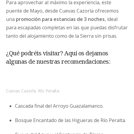
Para aprovechar al máximo la experiencia, este
puente de Mayo, desde Cuevas Cazorla ofrecemos
una
promoción para estancias de 3 noches
, ideal
para escapadas completas en las que puedas disfrutar
tanto del alojamiento como de la Sierra sin prisas.
¿Qué podréis visitar? Aquí os dejamos
algunas de nuestras recomendaciones:
Cuevas Cazorla. Río Peralta
Cascada final del Arroyo Guazalamanco.
Bosque Encantado de las Higueras de Río Peralta.