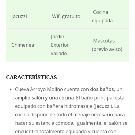
Cocina
Jacuzzi
Wifi gratuito
equipada
Jardín.
Mascotas
Chimenea
Exterior
(previo aviso)
vallado
CARACTERÍSTICAS
Cueva Arroyo Molino cuenta con
dos baños
, un
amplio salón y una cocina
. El baño principal está
equipado con bañera hidromasaje (
jacuzzi
). La
cocina dispone de todo el menaje necesario para
hacer su estancia cómoda. Igualmente, el salón se
encuentra totalmente equipado y cuenta con