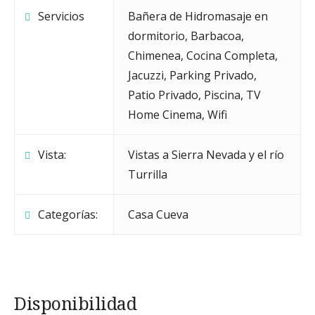
Servicios
Bañera de Hidromasaje en
dormitorio
,
Barbacoa
,
Chimenea
,
Cocina Completa
,
Jacuzzi
,
Parking Privado
,
Patio Privado
,
Piscina
,
TV
Home Cinema
,
Wifi
Vista:
Vistas a Sierra Nevada y el río
Turrilla
Categorías:
Casa Cueva
Disponibilidad