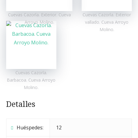
Cuevas Cazorla. Exterior. Cueva
Cuevas Cazorla. Exterior
Arroyo Molino.
vallado. Cueva Arroyo
Molino.
Cuevas Cazorla.
Barbacoa. Cueva Arroyo
Molino.
Detalles
Huéspedes:
12