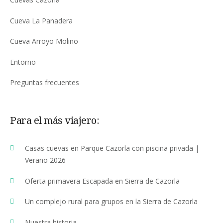
Cueva La Panadera
Cueva Arroyo Molino
Entorno
Preguntas frecuentes
Para el más viajero:
Casas cuevas en Parque Cazorla con piscina privada |
Verano 2026
Oferta primavera Escapada en Sierra de Cazorla
Un complejo rural para grupos en la Sierra de Cazorla
Nuestra historia