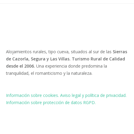
Alojamientos rurales, tipo cueva, situados al sur de las
Sierras
de Cazorla, Segura y Las Villas. Turismo Rural de Calidad
desde el 2006.
Una experiencia donde predomina la
tranquilidad, el romanticismo y la naturaleza.
Información sobre cookies.
Aviso legal y política de privacidad.
Información sobre protección de datos RGPD.