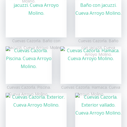
Molino.
Cuevas Cazorla. Baño con
Cuevas Cazorla. Baño
jacuzzi. Cueva Arroyo Molino.
con jacuzzi. Cueva
Arroyo Molino.
Cuevas Cazorla. Piscina.
Cuevas Cazorla. Hamaca. Cueva
Cueva Arroyo Molino.
Arroyo Molino.