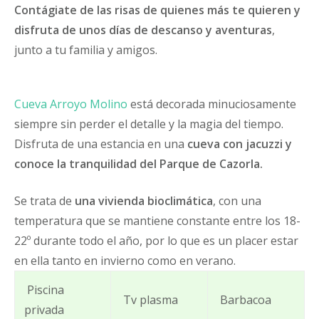
Contágiate de las risas de quienes más te quieren y
disfruta de unos días de descanso y aventuras
,
junto a tu familia y amigos.
Cueva Arroyo Molino
está decorada minuciosamente
siempre sin perder el detalle y la magia del tiempo.
Disfruta de una estancia en una
cueva con jacuzzi y
conoce la tranquilidad del Parque de Cazorla.
Se trata de
una vivienda bioclimática
, con una
temperatura que se mantiene constante entre los 18-
22º durante todo el año, por lo que es un placer estar
en ella tanto en invierno como en verano.
Piscina
Tv plasma
Barbacoa
privada