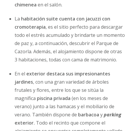
chimenea
en el salón.
La
habitación suite cuenta con jacuzzi con
cromoterapia
, es el sitio perfecto para descargar
todo el estrés acumulado y brindarte un momento
de paz y, a continuación, descubrir el Parque de
Cazorla. Además, el alojamiento dispone de otras
3 habitaciones, todas con cama de matrimonio.
En el
exterior destaca sus impresionantes
jardines
, con una gran variedad de árboles
frutales y flores, entre los que se sitúa la
magnífica
piscina
privada
(en los meses de
verano) junto a las hamacas y el mobiliario de
verano. También dispone de
barbacoa
y
parking
exterior.
Todo el recinto que compone el