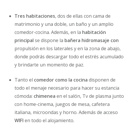
Tres habitaciones
, dos de ellas con cama de
matrimonio y una doble, un baño y un amplio
comedor-cocina. Además, en la
habitación
principal
se dispone la
bañera hidromasaje con
propulsión en los laterales y en la zona de abajo,
donde podrás descargar todo el estrés acumulado
y brindarte un momento de paz.
Tanto el
comedor como la cocina
disponen de
todo el menaje necesario para hacer su estancia
cómoda:
chimenea
en el salón, Tv de plasma junto
con home-cinema, juegos de mesa, cafetera
italiana, microondas y horno. Además de acceso
WIFI
en todo el alojamiento.