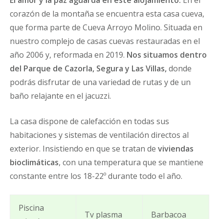
corazón de la montaña se encuentra esta casa cueva,
que forma parte de Cueva Arroyo Molino. Situada en
nuestro complejo de casas cuevas restauradas en el
año 2006 y, reformada en 2019.
Nos situamos dentro
del Parque de Cazorla, Segura y Las Villas,
donde
podrás disfrutar de una variedad de rutas y de un
baño relajante en el jacuzzi.
La casa dispone de calefacción en todas sus
habitaciones y sistemas de ventilación directos al
exterior. Insistiendo en que se tratan de
viviendas
bioclimáticas
, con una temperatura que se mantiene
constante entre los 18-22º durante todo el año.
Piscina
Tv plasma
Barbacoa