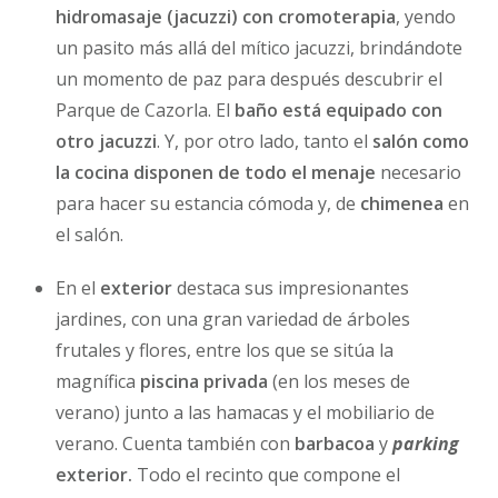
hidromasaje (jacuzzi) con cromoterapia
, yendo
un pasito más allá del mítico jacuzzi, brindándote
un momento de paz para después descubrir el
Parque de Cazorla. El
baño está equipado con
otro jacuzzi
. Y, por otro lado, tanto el
salón como
la cocina disponen de todo el menaje
necesario
para hacer su estancia cómoda y, de
chimenea
en
el salón.
En el
exterior
destaca sus impresionantes
jardines, con una gran variedad de árboles
frutales y flores, entre los que se sitúa la
magnífica
piscina
privada
(en los meses de
verano) junto a las hamacas y el mobiliario de
verano. Cuenta también con
barbacoa
y
parking
exterior.
Todo el recinto que compone el