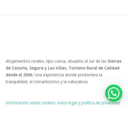
Alojamientos rurales, tipo cueva, situados al sur de las
Sierras
de Cazorla, Segura y Las Villas. Turismo Rural de Calidad
desde el 2006.
Una experiencia donde predomina la
tranquilidad, el romanticismo y la naturaleza.
Información sobre cookies.
Aviso legal y política de privacidad.
Información sobre protección de datos RGPD.