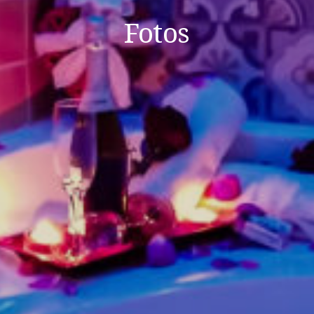
Fotos