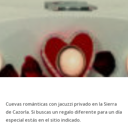
Cuevas románticas con jacuzzi privado en la Sierra
de Cazorla. Si buscas un regalo diferente para un día
especial estás en el sitio indicado.