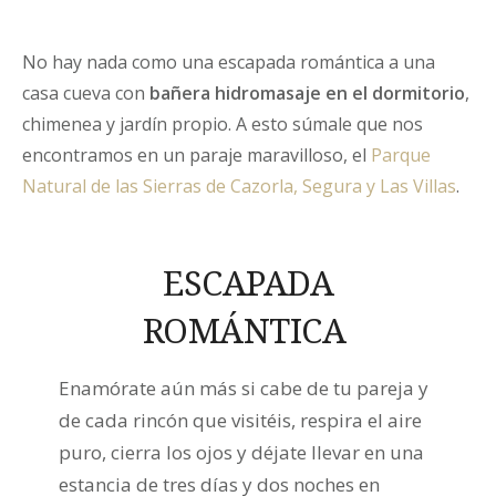
No hay nada como una escapada romántica a una
casa cueva con
bañera hidromasaje en el dormitorio
,
chimenea y jardín propio. A esto súmale que nos
encontramos en un paraje maravilloso, el
Parque
Natural de las Sierras de Cazorla, Segura y Las Villas
.
ESCAPADA
ROMÁNTICA
Enamórate aún más si cabe de tu pareja y
de cada rincón que visitéis, respira el aire
puro, cierra los ojos y déjate llevar en una
estancia de tres días y dos noches en