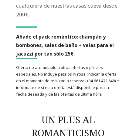
cualquiera de nuestras casas cueva desde
200€.
Añade el pack romántico: champán y
bombones, sales de baño + velas para el
jacuzzi por tan sólo 25€.
Oferta no acumulable a otras ofertas o precios
especiales. No incluye pétalos ni rosa. Indicar la oferta
en el momento de realizar la reserva (+34 661 472 648) e
infórmate de si esta oferta está disponible para la
fecha deseada y de las ofertas de última hora.
UN PLUS AL
ROMANTICISMO