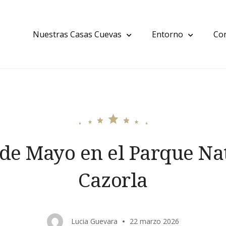
Nuestras Casas Cuevas
Entorno
Co
de Mayo en el Parque Na
Cazorla
Lucia Guevara
22 marzo 2026