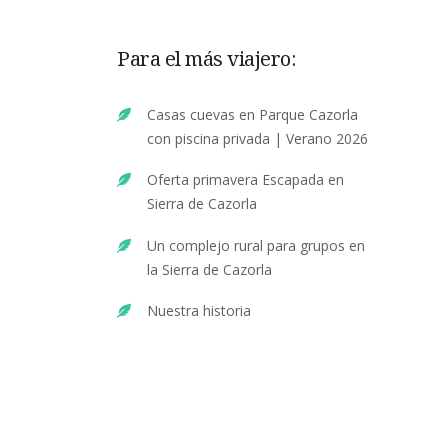
Para el más viajero:
Casas cuevas en Parque Cazorla
con piscina privada | Verano 2026
Oferta primavera Escapada en
Sierra de Cazorla
Un complejo rural para grupos en
la Sierra de Cazorla
Nuestra historia