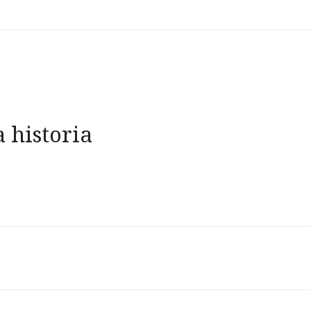
 historia