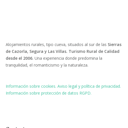
Alojamientos rurales, tipo cueva, situados al sur de las
Sierras
de Cazorla, Segura y Las Villas. Turismo Rural de Calidad
desde el 2006.
Una experiencia donde predomina la
tranquilidad, el romanticismo y la naturaleza.
Información sobre cookies.
Aviso legal y política de privacidad.
Información sobre protección de datos RGPD.