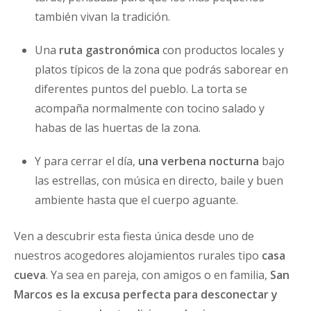
también vivan la tradición.
Una
ruta gastronómica
con productos locales y
platos típicos de la zona que podrás saborear en
diferentes puntos del pueblo. La torta se
acompaña normalmente con tocino salado y
habas de las huertas de la zona.
Y para cerrar el día,
una verbena nocturna
bajo
las estrellas, con música en directo, baile y buen
ambiente hasta que el cuerpo aguante.
Ven a descubrir esta fiesta única desde uno de
nuestros acogedores alojamientos rurales tipo
casa
cueva
. Ya sea en pareja, con amigos o en familia,
San
Marcos es la excusa perfecta para desconectar y