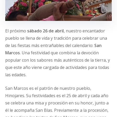
El próximo
sábado 26 de abril
, nuestro encantador
pueblo se llena de vida y tradición para celebrar una
de las fiestas más entrañables del calendario:
San
Marcos
. Una festividad que combina la devoción
popular con los sabores más auténticos de la tierra, y
que este año viene cargada de actividades para todas
las edades.
San Marcos es el patrón de nuestro pueblo,
Hinojares. Su festividades es el 25 de abril y cada año
se celebra una misa y procesión en su honor, junto a
él le acompaña San Blas. Previamente a la procesión,