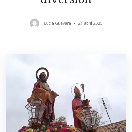
Lucia Guevara
21 abril 2025