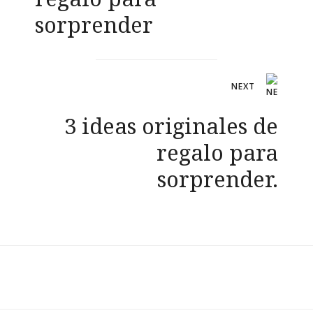
sorprender
NEXT
3 ideas originales de
regalo para
sorprender.