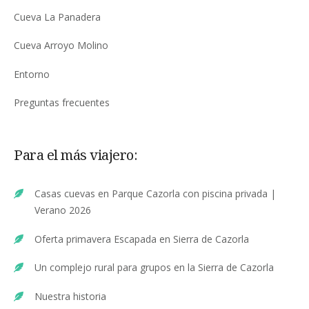
Cueva La Panadera
Cueva Arroyo Molino
Entorno
Preguntas frecuentes
Para el más viajero:
Casas cuevas en Parque Cazorla con piscina privada |
Verano 2026
Oferta primavera Escapada en Sierra de Cazorla
Un complejo rural para grupos en la Sierra de Cazorla
Nuestra historia