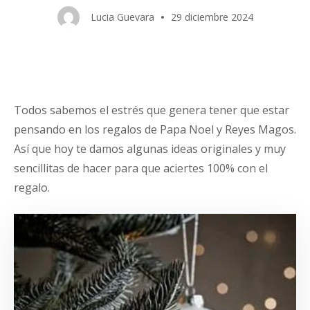
Lucia Guevara
29 diciembre 2024
Todos sabemos el estrés que genera tener que estar
pensando en los regalos de Papa Noel y Reyes Magos.
Así que hoy te damos algunas ideas originales y muy
sencillitas de hacer para que aciertes 100% con el
regalo.