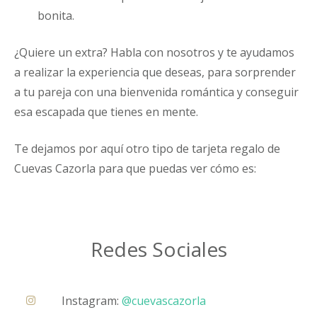
bonita.
¿Quiere un extra? Habla con nosotros y te ayudamos
a realizar la experiencia que deseas, para sorprender
a tu pareja con una bienvenida romántica y conseguir
esa escapada que tienes en mente.
Te dejamos por aquí otro tipo de tarjeta regalo de
Cuevas Cazorla para que puedas ver cómo es:
Redes Sociales
Instagram:
@cuevascazorla