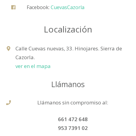
Facebook:
CuevasCazorla
Localización
Calle Cuevas nuevas, 33. Hinojares. Sierra de
Cazorla.
ver en el mapa
Llámanos
Llámanos sin compromiso al:
661 472 648
953 7391 02