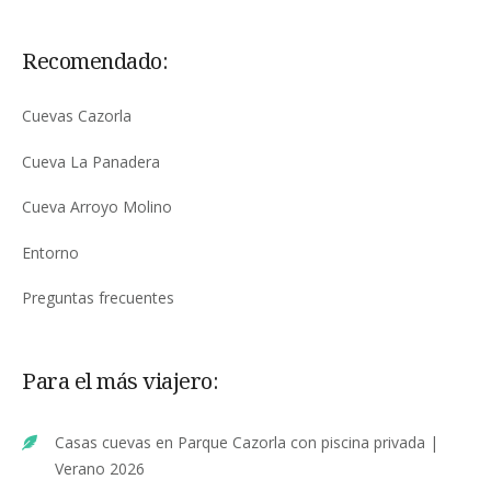
Recomendado:
Cuevas Cazorla
Cueva La Panadera
Cueva Arroyo Molino
Entorno
Preguntas frecuentes
Para el más viajero:
Casas cuevas en Parque Cazorla con piscina privada |
Verano 2026