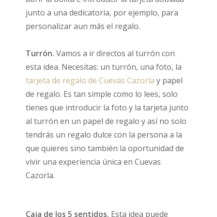
junto a una dedicatoria, por ejemplo, para
personalizar aun más el regalo.
Turrón.
Vamos a ir directos al turrón con
esta idea. Necesitas: un turrón, una foto, la
tarjeta de regalo de Cuevas Cazorla
y papel
de regalo. Es tan simple como lo lees, solo
tienes que introducir la foto y la tarjeta junto
al turrón en un papel de regalo y así no solo
tendrás un regalo dulce con la persona a la
que quieres sino también la oportunidad de
vivir una experiencia única en Cuevas
Cazorla.
Caja de los 5 sentidos.
Esta idea puede