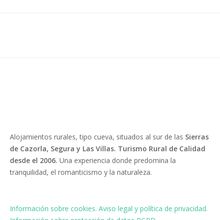
Alojamientos rurales, tipo cueva, situados al sur de las
Sierras
de Cazorla, Segura y Las Villas. Turismo Rural de Calidad
desde el 2006.
Una experiencia donde predomina la
tranquilidad, el romanticismo y la naturaleza.
Información sobre cookies.
Aviso legal y política de privacidad.